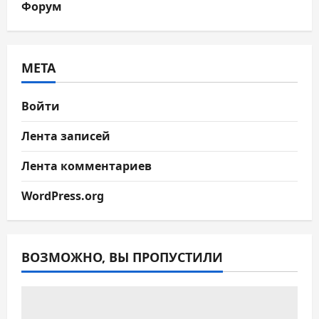
Форум
МЕТА
Войти
Лента записей
Лента комментариев
WordPress.org
ВОЗМОЖНО, ВЫ ПРОПУСТИЛИ