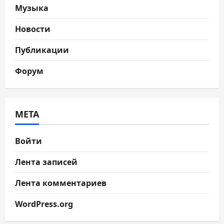
Музыка
Новости
Публикации
Форум
МЕТА
Войти
Лента записей
Лента комментариев
WordPress.org