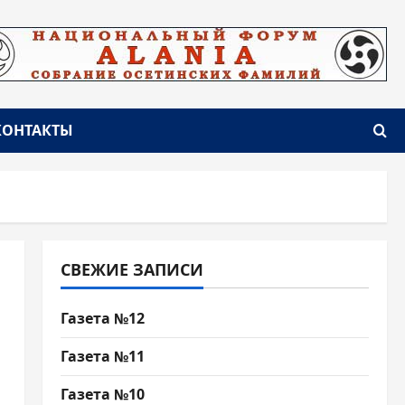
КОНТАКТЫ
СВЕЖИЕ ЗАПИСИ
Газета №12
Газета №11
Газета №10