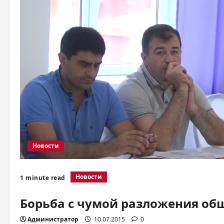
Новости
Новости
1 minute read
Борьба с чумой разложения об
Администратор
10.07.2015
0