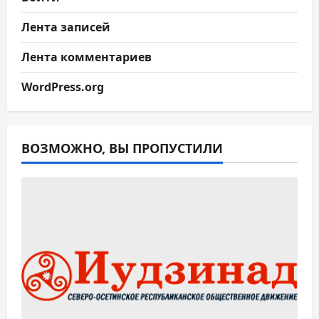
Лента записей
Лента комментариев
WordPress.org
ВОЗМОЖНО, ВЫ ПРОПУСТИЛИ