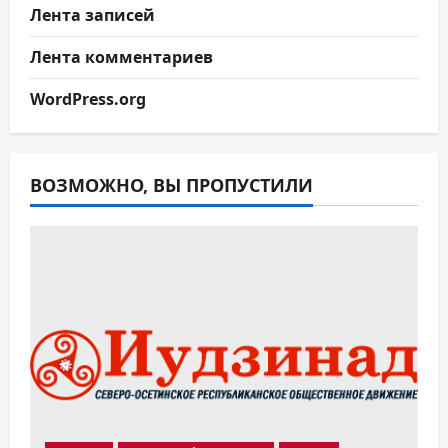
Лента записей
Лента комментариев
WordPress.org
ВОЗМОЖНО, ВЫ ПРОПУСТИЛИ