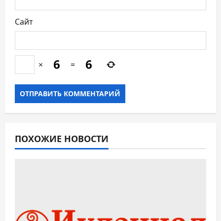
Сайт
×
=
ПОХОЖИЕ НОВОСТИ