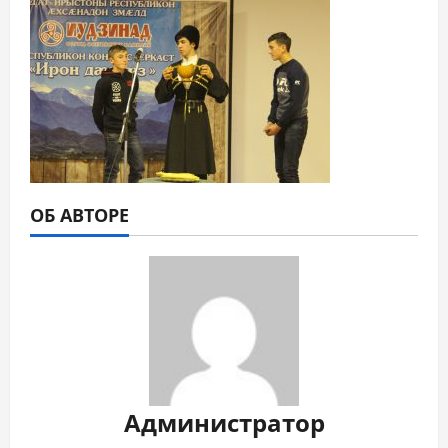
ОБ АВТОРЕ
Администратор