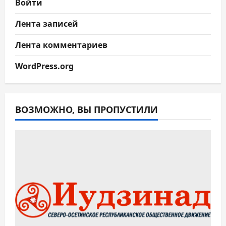
Войти
Лента записей
Лента комментариев
WordPress.org
ВОЗМОЖНО, ВЫ ПРОПУСТИЛИ