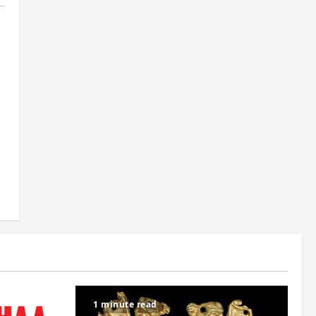
1 minute read