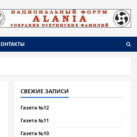
КОНТАКТЫ
СВЕЖИЕ ЗАПИСИ
Газета №12
Газета №11
Газета №10