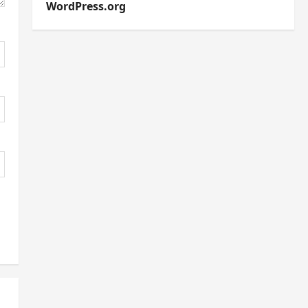
WordPress.org