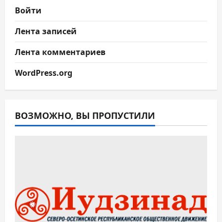
Войти
Лента записей
Лента комментариев
WordPress.org
ВОЗМОЖНО, ВЫ ПРОПУСТИЛИ