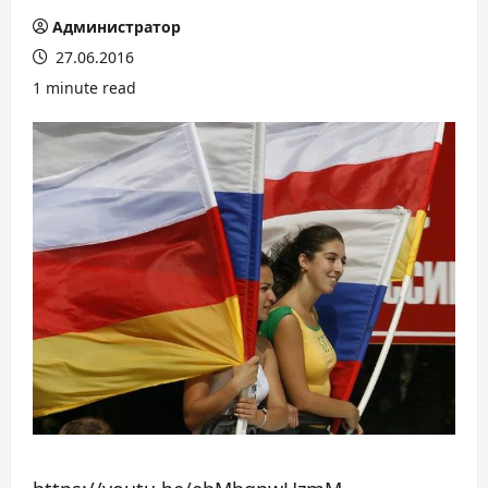
Администратор
27.06.2016
1 minute read