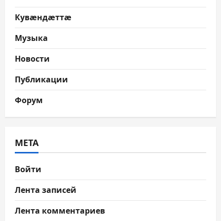
Кувæндæттæ
Музыка
Новости
Публикации
Форум
МЕТА
Войти
Лента записей
Лента комментариев